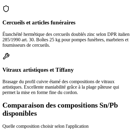
Cercueils et articles funéraires
Étanchéité hermétique des cercueils doublés zinc selon DPR italien
285/1990 art. 30. Boîtes 25 kg pour pompes funèbres, marbriers et
fournisseurs de cercueils.
Vitraux artistiques et Tiffany
Brasage du profil cuivre étamé des compositions de vitraux
artistiques. Excellente maniabilité grâce à la plage pâteuse qui
permet la mise en forme fine du cordon.
Comparaison des compositions Sn/Pb
disponibles
Quelle composition choisir selon l'application