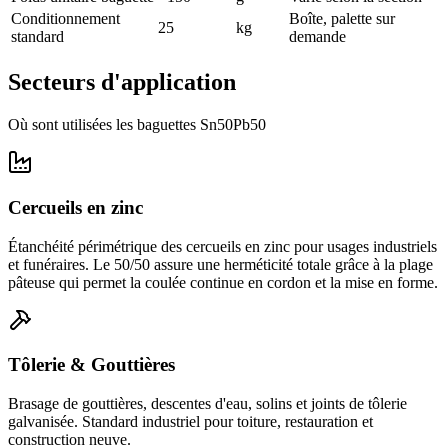
Conditionnement
Boîte, palette sur
25
kg
standard
demande
Secteurs d'application
Où sont utilisées les baguettes Sn50Pb50
Cercueils en zinc
Étanchéité périmétrique des cercueils en zinc pour usages industriels
et funéraires. Le 50/50 assure une herméticité totale grâce à la plage
pâteuse qui permet la coulée continue en cordon et la mise en forme.
Tôlerie & Gouttières
Brasage de gouttières, descentes d'eau, solins et joints de tôlerie
galvanisée. Standard industriel pour toiture, restauration et
construction neuve.