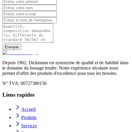
Envoyer
Depuis 1902, Dickmann est synonyme de qualité et de fiabilité dans
le domaine du brasage tendre. Notre expérience séculaire nous
permet d'offrir des produits d'excellence pour tous les besoins.
N° TVA
: 00727380156
Liens rapides
Accueil
Produits
Services