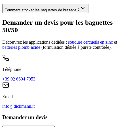
Comment stocker les baguettes de brasage ?
Demander un devis pour les baguettes
50/50
Découvrez les applications dédiées :
soudure cercueils en zinc
et
batteries plomb-acide
(formulation dédiée à pureté contrôlée).
Téléphone
+39 02 6604 7053
Email
info@dickmann.it
Demander un devis