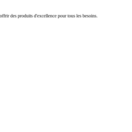
frir des produits d'excellence pour tous les besoins.