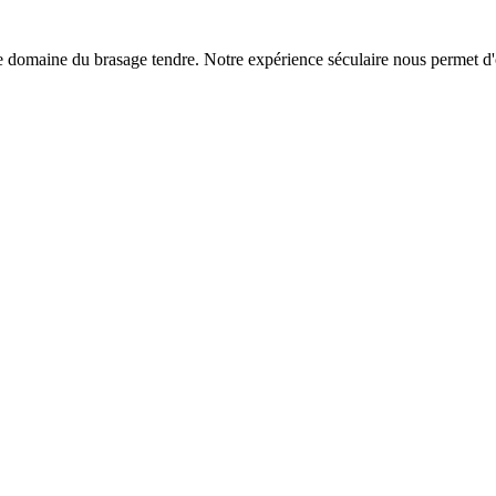
 domaine du brasage tendre. Notre expérience séculaire nous permet d'of