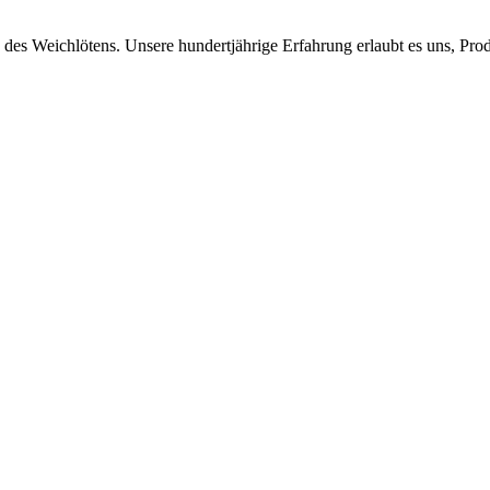
 des Weichlötens. Unsere hundertjährige Erfahrung erlaubt es uns, Produ