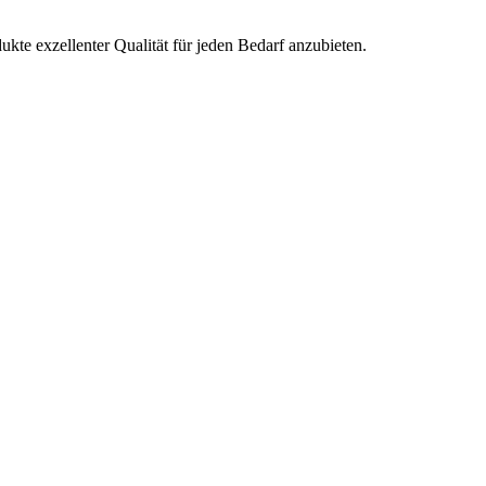
kte exzellenter Qualität für jeden Bedarf anzubieten.