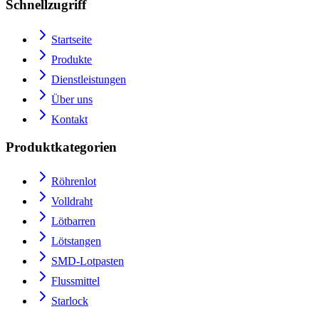
Schnellzugriff
Startseite
Produkte
Dienstleistungen
Über uns
Kontakt
Produktkategorien
Röhrenlot
Volldraht
Lötbarren
Lötstangen
SMD-Lotpasten
Flussmittel
Starlock