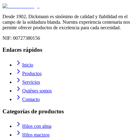
Desde 1902, Dickmann es sinónimo de calidad y fiabilidad en el
campo de la soldadura blanda. Nuestra experiencia centenaria nos
permite ofrecer productos de excelencia para cada necesidad.
NIF
: 00727380156
Enlaces rápidos
Inicio
Productos
Servicios
Quiénes somos
Contacto
Categorías de productos
Hilos con alma
Hilos macizos