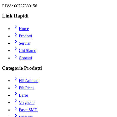
P.IVA
: 00727380156
Link Rapidi
Home
Prodotti
Servizi
Chi Siamo
Contatti
Categorie Prodotti
Fili Animati
Fili Pieni
Barre
Verghette
Paste SMD